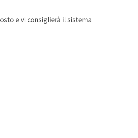
osto e vi consiglierà il sistema